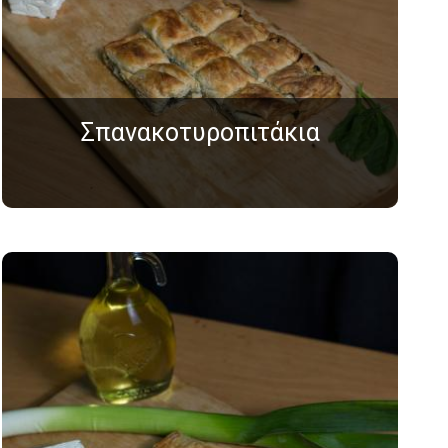
Σπανακοτυροπιτάκια