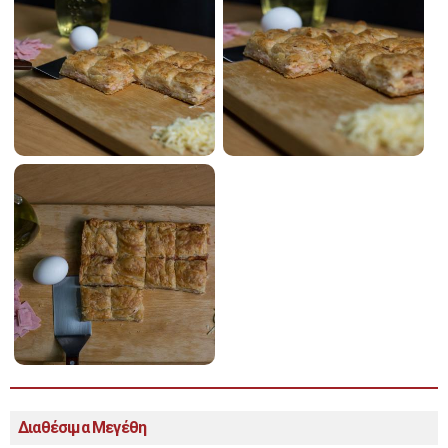
Διαθέσιμα Μεγέθη