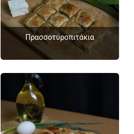
Πρασσοτυροπιτάκια