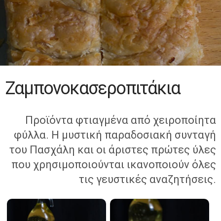
Ζαμπονοκασεροπιτάκια
Προϊόντα φτιαγμένα από χειροποίητα
φύλλα. Η μυστική παραδοσιακή συνταγή
του Πασχάλη και οι άριστες πρώτες ύλες
που χρησιμοποιούνται ικανοποιούν όλες
τις γευστικές αναζητήσεις.