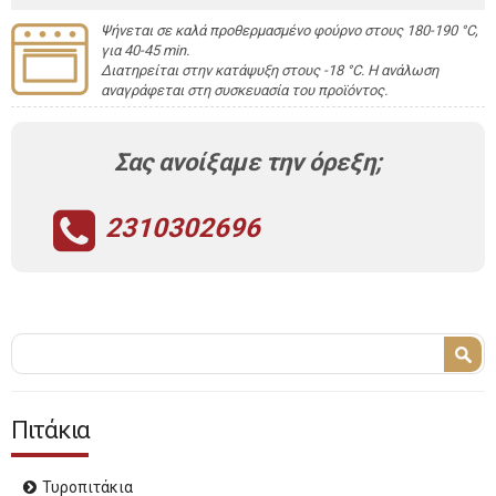
Ψήνεται σε καλά προθερμασμένο φούρνο στους 180-190 °C,
για 40-45 min.
Διατηρείται στην κατάψυξη στους -18 °C. Η ανάλωση
αναγράφεται στη συσκευασία του προϊόντος.
Σας ανοίξαμε την όρεξη;
2310302696
Φόρμα αναζήτησης
Αναζήτηση
Πιτάκια
Τυροπιτάκια