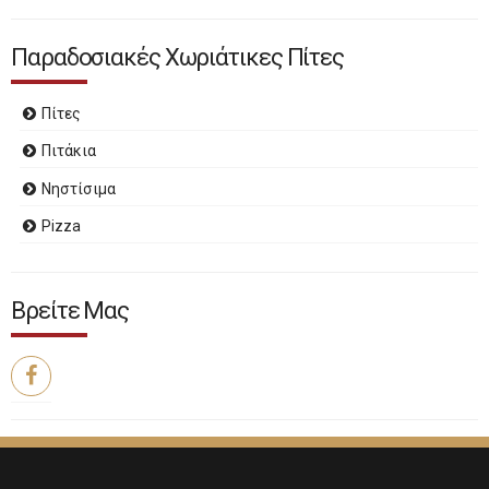
Παραδοσιακές Χωριάτικες Πίτες
Πίτες
Πιτάκια
Νηστίσιμα
Pizza
Βρείτε Μας