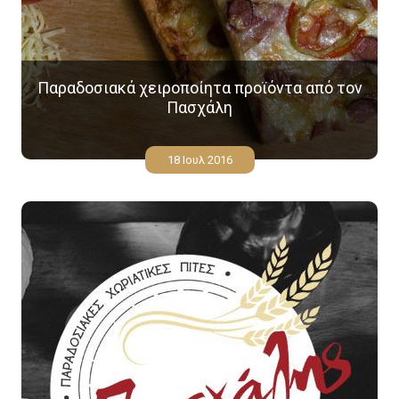
Παραδοσιακά χειροποίητα προϊόντα από τον
Πασχάλη
18 Ιουλ 2016