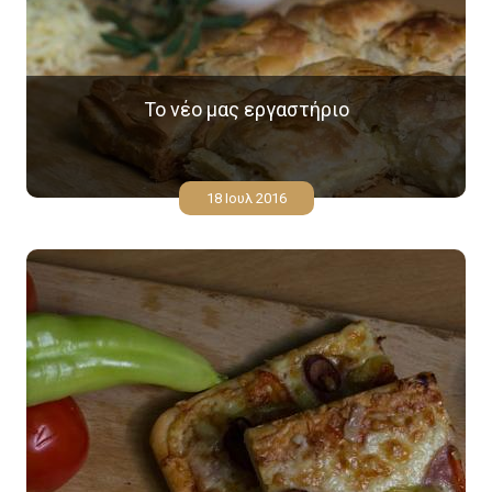
Το νέο μας εργαστήριο
18 Ιουλ 2016